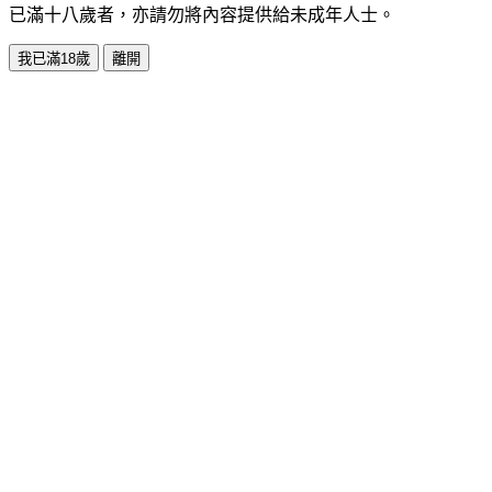
已滿十八歲者，亦請勿將內容提供給未成年人士。
我已滿18歲
離開