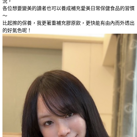
況，
各位想要變美的讀者也可以養成補充愛美日常保健食品的習慣
～
比起擦的保養，我更著重補充膠原飲，更快能有由內而外透出
的好氣色呢！