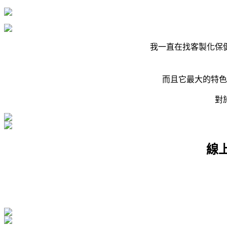
我一直在找客製化保
而且它最大的特色
對
線