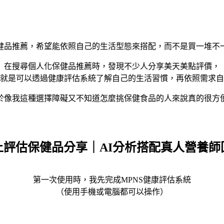
健品推薦，希望能依照自己的生活型態來搭配，而不是買一堆不
在搜尋個人化保健品推薦時，發現不少人分享美天美點評價，
就是可以透過健康評估系統了解自己的生活習慣，再依照需求自
於像我這種選擇障礙又不知道怎麼挑保健食品的人來說真的很方
上評估保健品分享｜AI分析搭配真人營養師
第一次使用時，我先完成MPNS健康評估系統
（使用手機或電腦都可以操作）