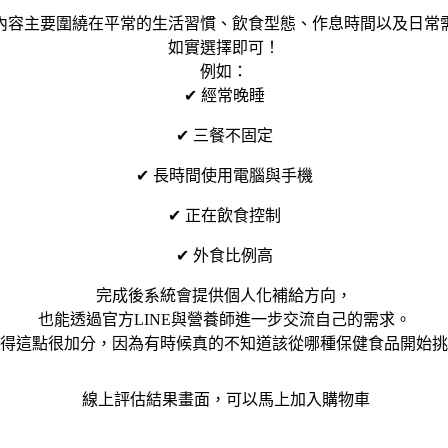
內容主要圍繞在平常的生活習慣、飲食型態、作息時間以及日常
如實選擇即可！
例如：
✔ 經常晚睡
✔ 三餐不固定
✔ 長時間使用電腦與手機
✔ 正在飲食控制
✔ 外食比例高
完成後系統會提供個人化補給方向，
也能透過官方LINE與營養師進一步交流自己的需求。
得這點很加分，因為有時候真的不知道該從哪種保健食品開始挑
線上評估結果畫面，可以馬上加入購物車