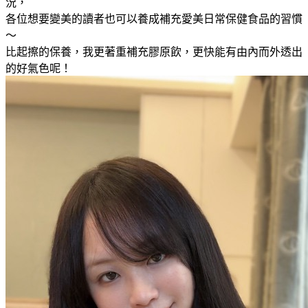
況，
各位想要變美的讀者也可以養成補充愛美日常保健食品的習慣
～
比起擦的保養，我更著重補充膠原飲，更快能有由內而外透出
的好氣色呢！