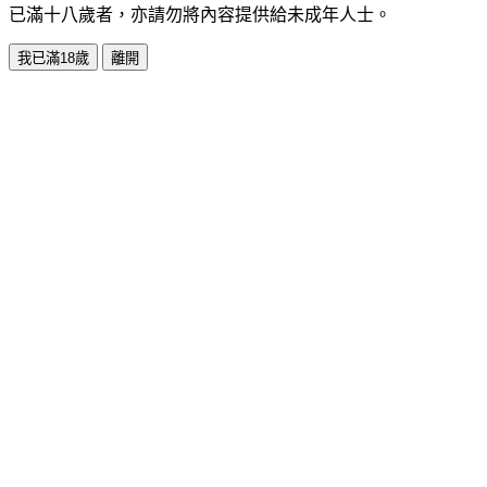
已滿十八歲者，亦請勿將內容提供給未成年人士。
我已滿18歲
離開