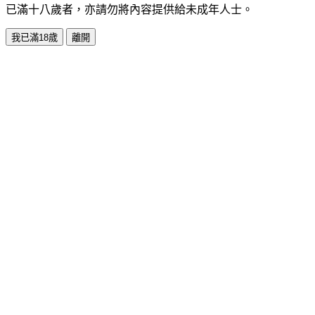
已滿十八歲者，亦請勿將內容提供給未成年人士。
我已滿18歲
離開