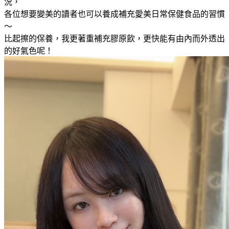
況，
各位想要變美的讀者也可以養成補充愛美日常保健食品的習慣
～
比起擦的保養，我更著重補充膠原飲，更快能有由內而外透出
的好氣色呢！