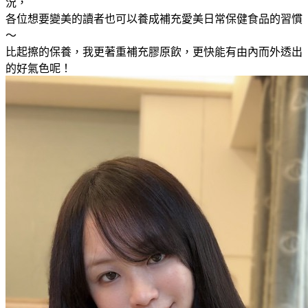
況，
各位想要變美的讀者也可以養成補充愛美日常保健食品的習慣
～
比起擦的保養，我更著重補充膠原飲，更快能有由內而外透出
的好氣色呢！