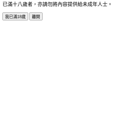
已滿十八歲者，亦請勿將內容提供給未成年人士。
我已滿18歲
離開