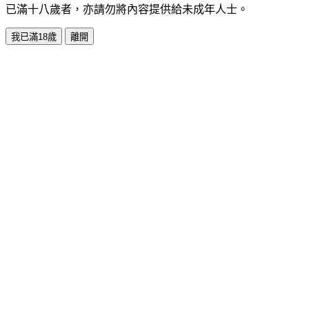
已滿十八歲者，亦請勿將內容提供給未成年人士。
我已滿18歲
離開