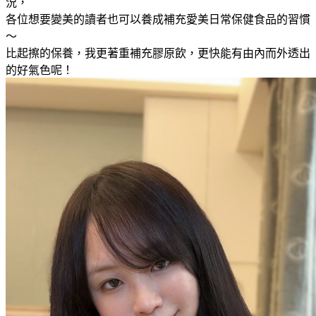
況，
各位想要變美的讀者也可以養成補充愛美日常保健食品的習慣
～
比起擦的保養，我更著重補充膠原飲，更快能有由內而外透出
的好氣色呢！