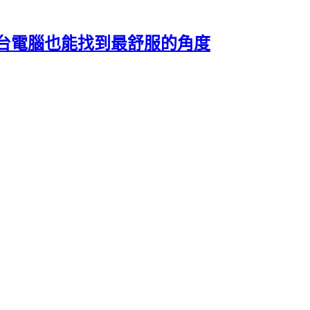
一台電腦也能找到最舒服的角度