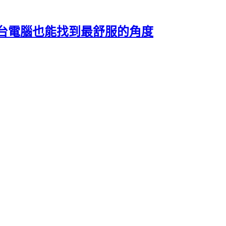
一台電腦也能找到最舒服的角度