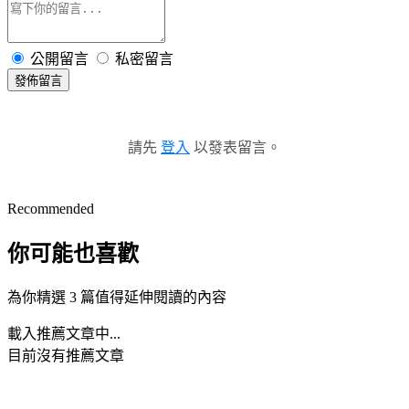
公開留言
私密留言
發佈留言
請先
登入
以發表留言。
Recommended
你可能也喜歡
為你精選 3 篇值得延伸閱讀的內容
載入推薦文章中...
目前沒有推薦文章