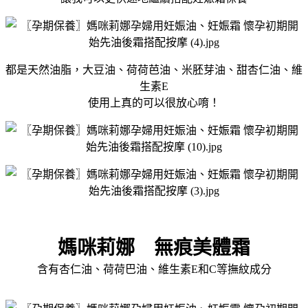
都是天然油脂，大豆油、荷荷芭油、米胚芽油、甜杏仁油、維
生素Е
使用上真的可以很放心唷！
媽咪莉娜 無痕美體霜
含有杏仁油、荷荷巴油、維生素E和C等撫紋成分