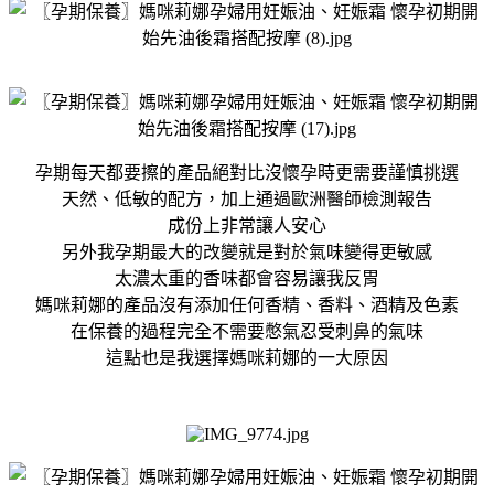
孕期每天都要擦的產品絕對比沒懷孕時更需要謹慎挑選
天然、低敏的配方，加上通過歐洲醫師檢測報告
成份上非常讓人安心
另外我孕期最大的改變就是對於氣味變得更敏感
太濃太重的香味都會容易讓我反胃
媽咪莉娜的產品沒有添加任何香精、香料、酒精及色素
在保養的過程完全不需要憋氣忍受刺鼻的氣味
這點也是我選擇媽咪莉娜的一大原因