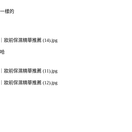
一樣的
哈