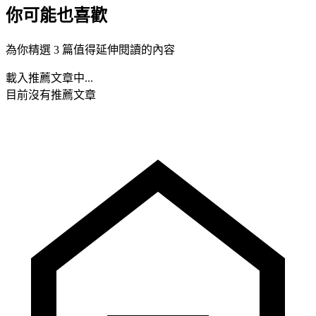
你可能也喜歡
為你精選 3 篇值得延伸閱讀的內容
載入推薦文章中...
目前沒有推薦文章