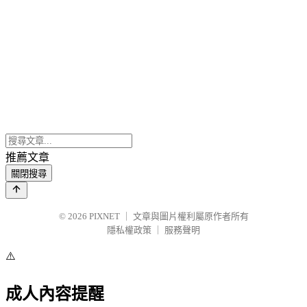
推薦文章
關閉搜尋
© 2026
PIXNET
｜
文章與圖片權利屬原作者所有
隱私權政策
｜
服務聲明
⚠️
成人內容提醒