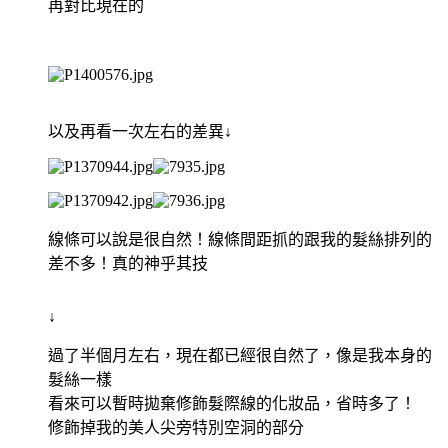
再對比現在的
以及再看一次左右的差異↓
線條可以說是很自然！線條間距抓的跟我的髮絲排列的
差不多！真的神乎其技
↓
過了半個月左右，現在都已經很自然了，像是我本身的
髮絲一樣
看來可以暫時拋棄修飾髮際線的化妝品，省時多了！
修飾掉我的美人尖旁特別空洞的部分