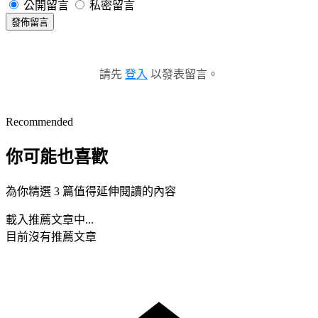
公開留言
私密留言
發佈留言
請先
登入
以發表留言。
Recommended
你可能也喜歡
為你精選 3 篇值得延伸閱讀的內容
載入推薦文章中...
目前沒有推薦文章