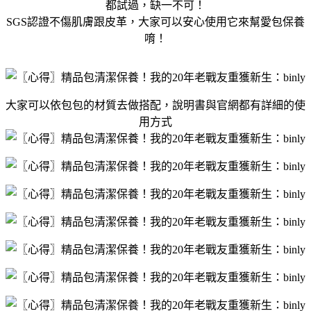
都試過，缺一不可！
SGS認證不傷肌膚跟皮革，大家可以安心使用它來幫愛包保養
唷！
大家可以依包包的材質去做搭配，說明書與官網都有詳細的使
用方式