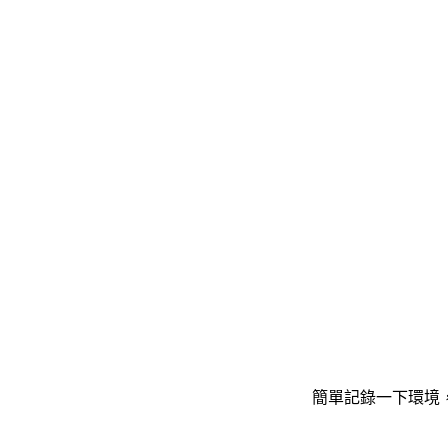
簡單記錄一下環境