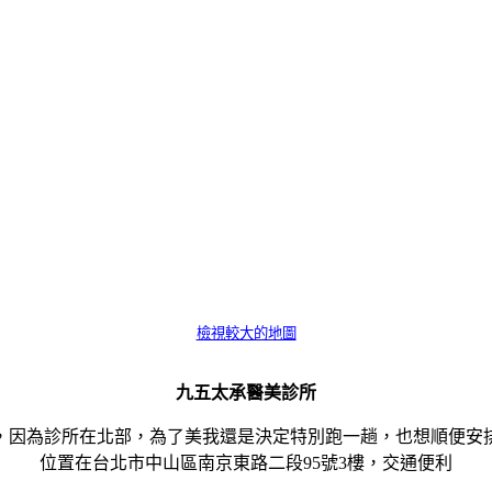
檢視較大的地圖
九五太承醫美診所
，因為診所在北部，為了美我還是決定特別跑一趟，也想順便安
位置在台北市中山區南京東路二段95號3樓，交通便利