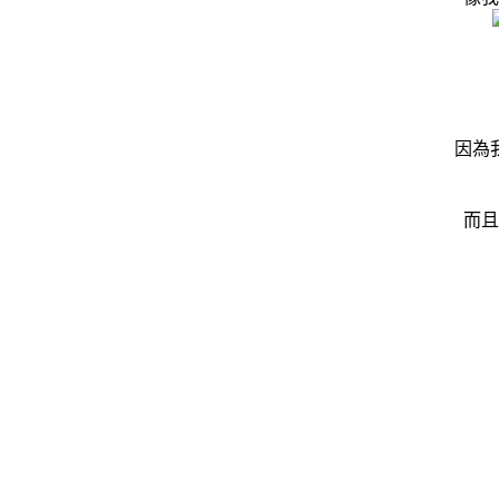
因為
而且