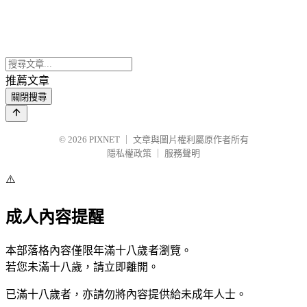
推薦文章
關閉搜尋
© 2026
PIXNET
｜
文章與圖片權利屬原作者所有
隱私權政策
｜
服務聲明
⚠️
成人內容提醒
本部落格內容僅限年滿十八歲者瀏覽。
若您未滿十八歲，請立即離開。
已滿十八歲者，亦請勿將內容提供給未成年人士。