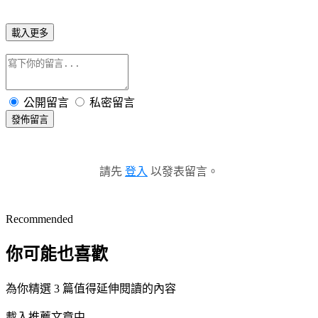
載入更多
公開留言
私密留言
發佈留言
請先
登入
以發表留言。
Recommended
你可能也喜歡
為你精選 3 篇值得延伸閱讀的內容
載入推薦文章中...