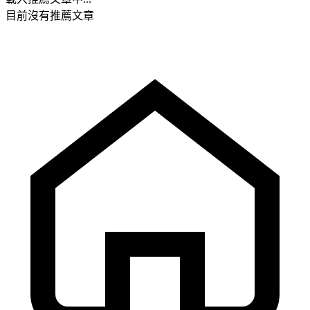
目前沒有推薦文章