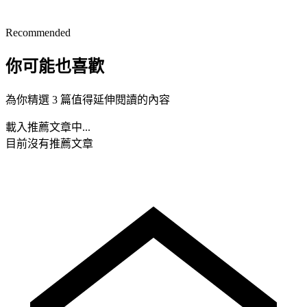
Recommended
你可能也喜歡
為你精選 3 篇值得延伸閱讀的內容
載入推薦文章中...
目前沒有推薦文章