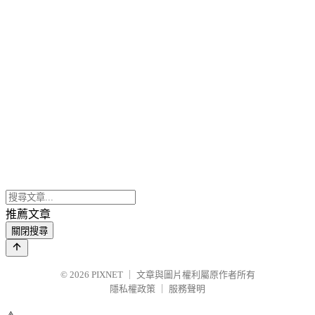
推薦文章
關閉搜尋
© 2026
PIXNET
｜
文章與圖片權利屬原作者所有
隱私權政策
｜
服務聲明