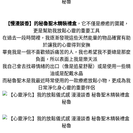
【慢漫談香】的秘魯聖木精裝禮盒
，它不僅是療癒的寶藏，
更是幫助我放鬆心靈的重要工具
在過去一段時間裡，我逐漸發現這些天然能量的物品確實有助
於讓我的心靈得到安撫
畢竟我是一個不喜歡傾訴痛苦的人，我也希望我不要總是那麼
負面，所以表面上我是樂天派
我自己會去找尋情緒的出口（像是追星舒壓）或是使用一些精
油或是配戴水晶
而秘魯聖木是我最近時常使用的一款療癒放鬆小物，更成為我
日常淨化身心靈的重要伴侶