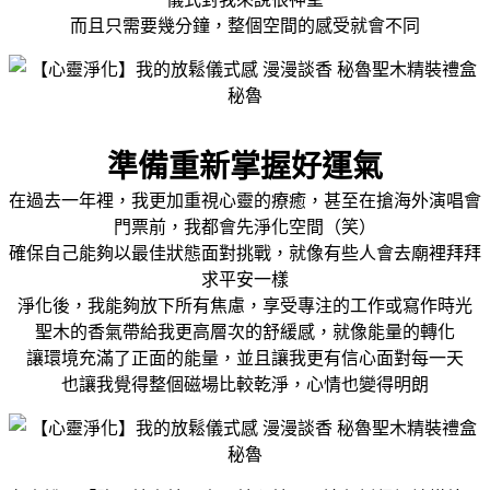
而且只需要幾分鐘，整個空間的感受就會不同
準備重新掌握好運氣
在過去一年裡，我更加重視心靈的療癒，甚至在搶海外演唱會
門票前，我都會先淨化空間（笑）
確保自己能夠以最佳狀態面對挑戰，就像有些人會去廟裡拜拜
求平安一樣
淨化後，我能夠放下所有焦慮，享受專注的工作或寫作時光
聖木的香氣帶給我更高層次的舒緩感，就像能量的轉化
讓環境充滿了正面的能量，並且讓我更有信心面對每一天
也讓我覺得整個磁場比較乾淨，心情也變得明朗