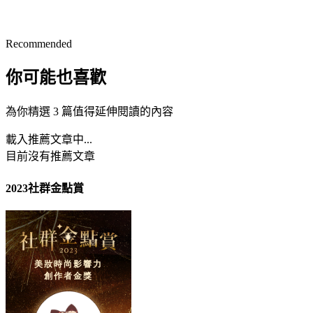
Recommended
你可能也喜歡
為你精選 3 篇值得延伸閱讀的內容
載入推薦文章中...
目前沒有推薦文章
2023社群金點賞