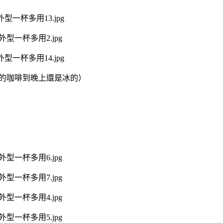
的咖啡到晚上還是冰的）