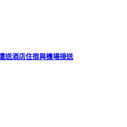
額還送酒店住宿與機場接送