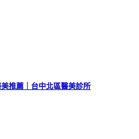
中醫美推薦｜台中北區醫美診所