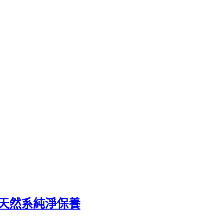
機天然系純淨保養