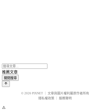
推薦文章
關閉搜尋
© 2026
PIXNET
｜
文章與圖片權利屬原作者所有
隱私權政策
｜
服務聲明
⚠️