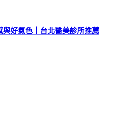
輕感與好氣色｜台北醫美診所推薦